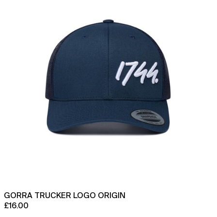
GORRA TRUCKER LOGO ORIGIN
£16.00