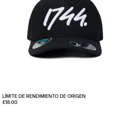
LÍMITE DE RENDIMIENTO DE ORIGEN
£18.00
Gorra
Trucker
Logo
Origin