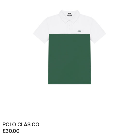
POLO CLÁSICO
£30.00