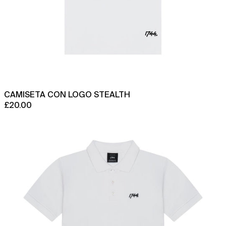
CAMISETA CON LOGO STEALTH
£20.00
Polo
clásico