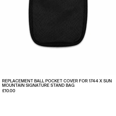
Signature
Stand
Bag
REPLACEMENT BALL POCKET COVER FOR 1744 X SUN
MOUNTAIN SIGNATURE STAND BAG
£10.00
Polo
clásico